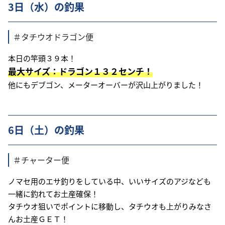
3日（水）の釣果
＃タチウオドラゴン便
本日の竿頭３９本！
最大サイズ：ドラゴン１３２センチ！
他にもデブゴン、メーターオーバーが沢山上がりました！
6日（土）の釣果
＃チャーター便
ノマセ用のエサ釣りをしている中、いいサイズのアジなども
一緒に釣れてお土産確保！
タチウオ狙いでポイントに移動し、タチウオも上がりみなさ
んお土産ＧＥＴ！