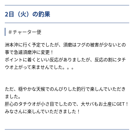
2日（火）の釣果
＃チャーター便
洲本沖に行く予定でしたが、須磨はフグの被害が少ないとの
事で急遽須磨沖に変更！
ポイントに着くといい反応がありましたが、反応の割にタチ
ウオ上がって来ませんでした。。。
ただ、穏やかな天候でのんびりした釣行で楽しんでいただき
ました。
肝心のタチウオが小さ目でしたので、大サバもお土産にGET！
みなさんに楽しんでいただきました！