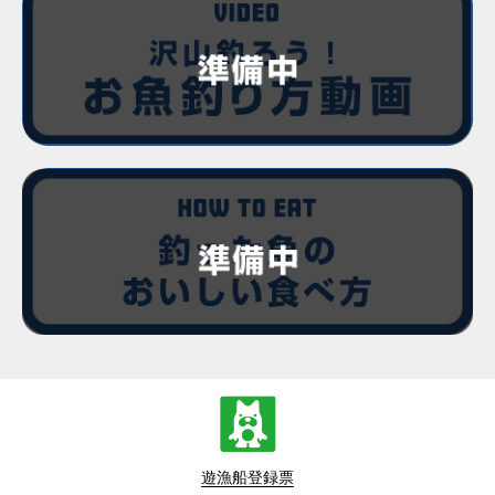
遊漁船登録票