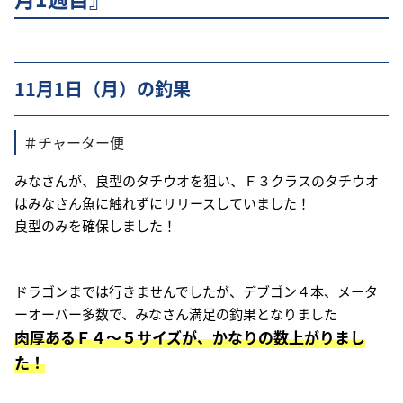
11月1日（月）の釣果
＃チャーター便
みなさんが、良型のタチウオを狙い、Ｆ３クラスのタチウオ
はみなさん魚に触れずにリリースしていました！
良型のみを確保しました！
ドラゴンまでは行きませんでしたが、デブゴン４本、メータ
ーオーバー多数で、みなさん満足の釣果となりました
肉厚あるＦ４〜５サイズが、かなりの数上がりまし
た！