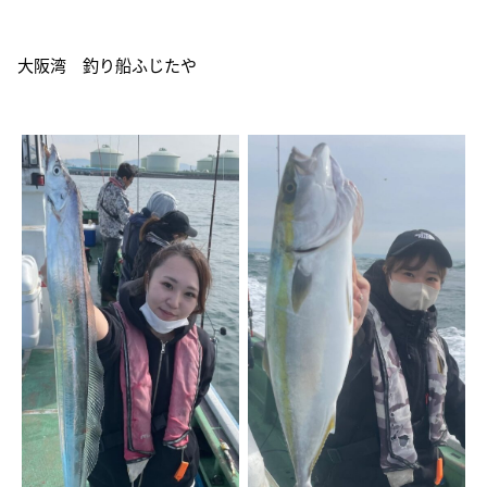
大阪湾 釣り船ふじたや