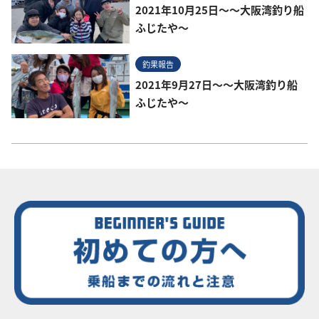
2021年10月25日～～大阪湾釣り船
ふじたや～
釣果報告
2021年9月27日～～大阪湾釣り船
ふじたや～