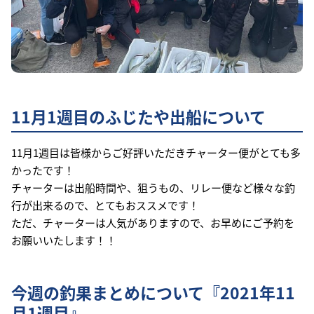
11月1週目のふじたや出船について
11月1週目は皆様からご好評いただきチャーター便がとても多
かったです！
チャーターは出船時間や、狙うもの、リレー便など様々な釣
行が出来るので、とてもおススメです！
ただ、チャーターは人気がありますので、お早めにご予約を
お願いいたします！！
今週の釣果まとめについて『2021年11
月1週目』