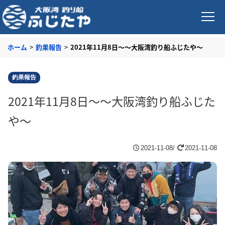
ホーム
>
釣果報告
>
2021年11月8日～～大阪湾釣り船ふじたや～
釣果報告
2021年11月8日～～大阪湾釣り船ふじた
や～
2021-11-08/
2021-11-08